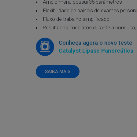
Amplo menu possui 35 parâmetros
Flexibilidade de painéis de exames persona
Fluxo de trabalho simplificado
Resultados imediatos durante a consulta,
Conheça agora o novo teste
Catalyst Lipase Pancreática
SAIBA MAIS