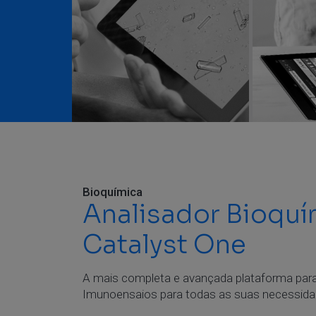
Bioquímica
Analisador Bioqu
Catalyst One
A mais completa e avançada plataforma para 
Imunoensaios para todas as suas necessida