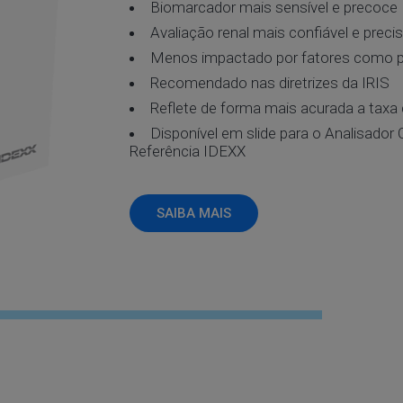
Biomarcador mais sensível e precoce
Avaliação renal mais confiável e preci
Menos impactado por fatores como p
Recomendado nas diretrizes da IRIS
Reflete de forma mais acurada a taxa d
Disponível em slide para o Analisador
Referência IDEXX
SAIBA MAIS