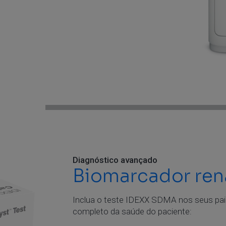
Diagnóstico avançado
Biomarcador re
Inclua o teste IDEXX SDMA nos seus pa
completo da saúde do paciente: