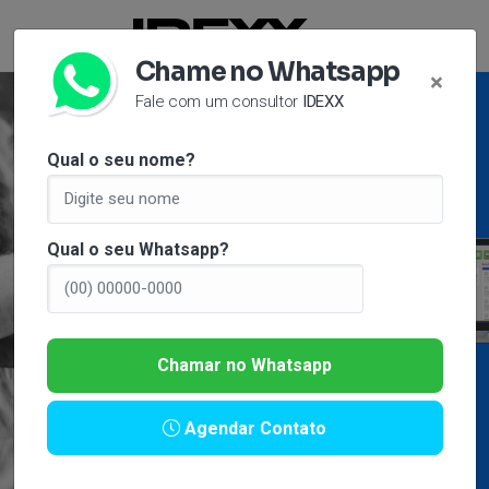
Chame no Whatsapp
×
Fale com um consultor
IDEXX
Qual o seu nome?
Qual o seu Whatsapp?
Chamar no Whatsapp
Agendar Contato