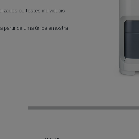
lizados ou testes individuais
 a partir de uma única amostra