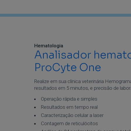
Hematologia
Analisador hemat
ProCyte One
Realize em sua clínica veterinária Hemogra
resultados em 5 minutos, e precisão de labora
Operação rápida e simples
Resultados em tempo real
Caracterização celular a laser
Contagem de reticulócitos