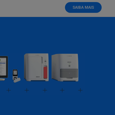
SAIBA MAIS